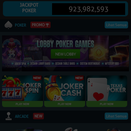
JACKPOT
923,982,593
POKER
© 2026 NagaPoker. All Rights Reserved | 18+
Lihat Semua
PROMO
POKER
Lihat Semua
NEW
ARCADE