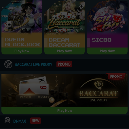
Play Now
Play Now
Play Now
PROMO
BACCARAT LIVE PROXY
Play Now
NEW
IDNMAX