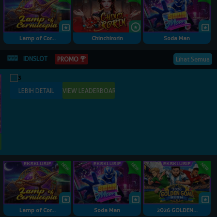
Lamp of Cor...
Chinchirorin
Soda Man
IDNSLOT
Lihat Semua
PROMO
Lamp of Cor...
Soda Man
2026 GOLDEN...