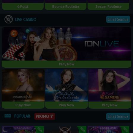
9 Putts
Bounce Roulette
Soccer Roulette
Lihat Semua
LIVE CASINO
Play Now
Play Now
Play Now
Play Now
POPULAR
Lihat Semua
PROMO